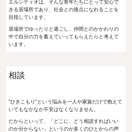
エルシティオは、そんな青年たちにとって安心で
きる居場所であり、社会との接点になれることを
目指しています。
居場所でゆったりと過ごし、仲間とのかかわりの
中で自分の力を蓄えていってもらえたらと考えて
います。
相談
“ひきこもり”という悩みを一人や家族だけで抱えて
いてもなかなか不安はなくなりません。
だからといって、「どこに、どう相談すればいい
のか分からない」というのが多くのひとからの声